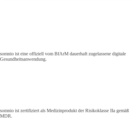
somnio ist eine offiziell vom BfArM dauerhaft zugelassene digitale
Gesundheitsanwendung.
somnio ist zertifiziert als Medizinprodukt der Risikoklasse IIa gemäß
MDR.