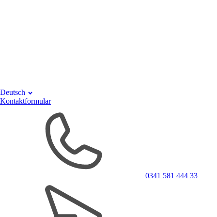
Deutsch
Kontaktformular
0341 581 444 33