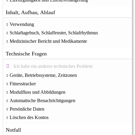
Inhalt, Aufbau, Ablauf
Verwendung
Schlaftagebuch, Schlaffenster, Schlafrhythmus
Medizinischer Bericht und Medikamente
Technische Fragen
Ich habe ein anderes technisches Problem
Geräte, Betriebssysteme, Zeitzonen
Fitnesstracker
Modulfluss und Abbildungen
Automatische Benachrichtigungen
Persönliche Daten
Löschen des Kontos
Notfall