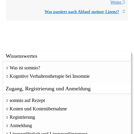
Weiter
Was passiert nach Ablauf meiner Lizenz?
Wissenswertes
Was ist somnio?
Kognitive Verhaltenstherapie bei Insomnie
Zugang, Registrierung und Anmeldung
somnio auf Rezept
Kosten und Kostenübernahme
Registrierung
Anmeldung
Lizenzgültigkeit und Lizenzverlängerung