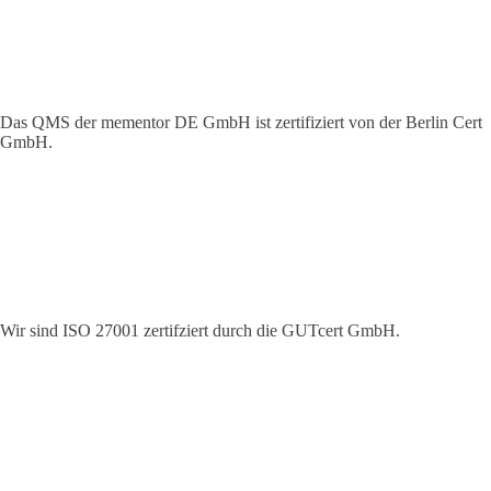
Das QMS der mementor DE GmbH ist zertifiziert von der Berlin Cert
GmbH.
Wir sind ISO 27001 zertifziert durch die GUTcert GmbH.