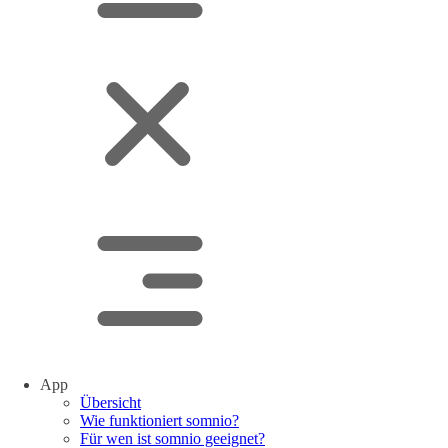
App
Übersicht
Wie funktioniert somnio?
Für wen ist somnio geeignet?