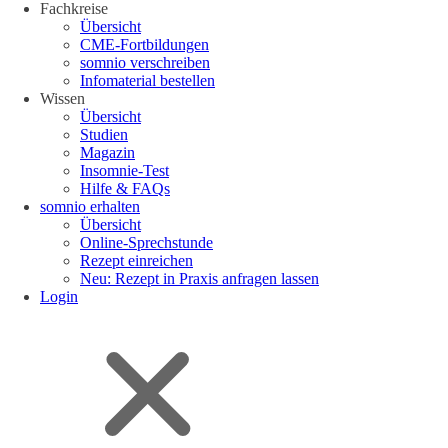
Fachkreise
Übersicht
CME-Fortbildungen
somnio verschreiben
Infomaterial bestellen
Wissen
Übersicht
Studien
Magazin
Insomnie-Test
Hilfe & FAQs
somnio erhalten
Übersicht
Online-Sprechstunde
Rezept einreichen
Neu: Rezept in Praxis anfragen lassen
Login