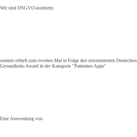
Wir sind DSGVO-konform.
somnio erhielt zum zweiten Mal in Folge den renommierten Deutschen
Gesundheits-Award in der Kategorie "Patienten-Apps"
Eine Anwendung von