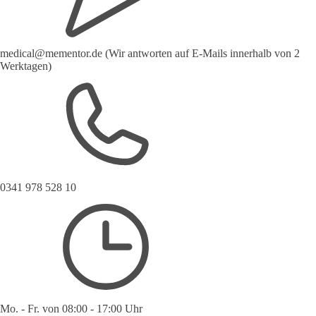
medical@mementor.de (Wir antworten auf E-Mails innerhalb von 2
Werktagen)
0341 978 528 10
Mo. - Fr. von 08:00 - 17:00 Uhr