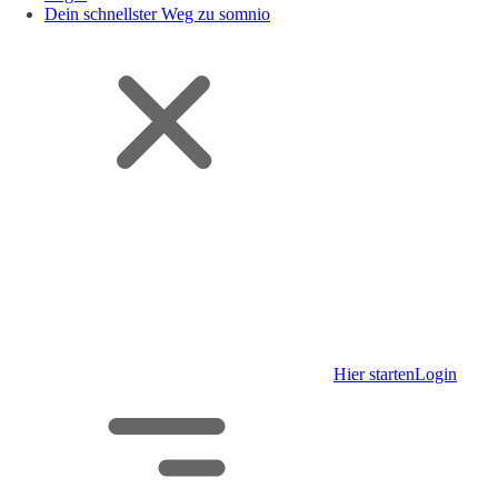
Dein schnellster Weg zu somnio
Hier starten
Login