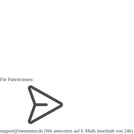
Für Patient:innen:
support@mementor.de (Wir antworten auf E-Mails innerhalb von 24h)