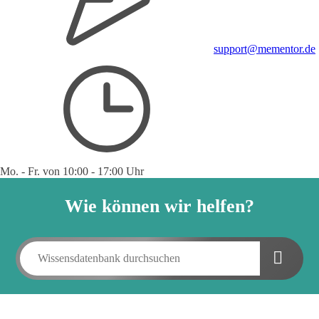
support@mementor.de
Mo. - Fr. von 10:00 - 17:00 Uhr
Wie können wir helfen?