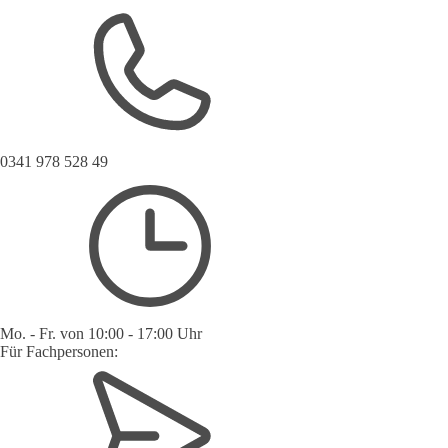
0341 978 528 49
Mo. - Fr. von 10:00 - 17:00 Uhr
Für Fachpersonen: